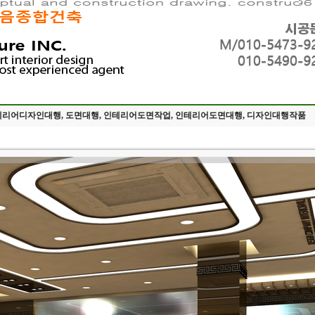
 인테리어디자인대행, 도면대행, 인테리어도면작업, 인테리어도면대행, 디자인대행작품