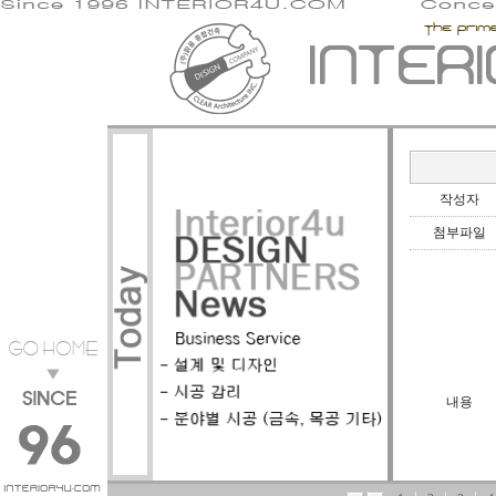
작성자
첨부파일
내용